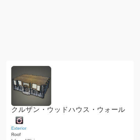
クルザン・ウッドハウス・ウォール
Exterior
Roof