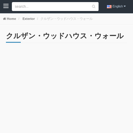
English
Home
Exterior
クルザン・ウッドハウス・ウォール
クルザン・ウッドハウス・ウォール