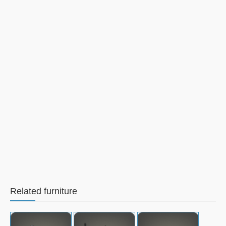
Related furniture