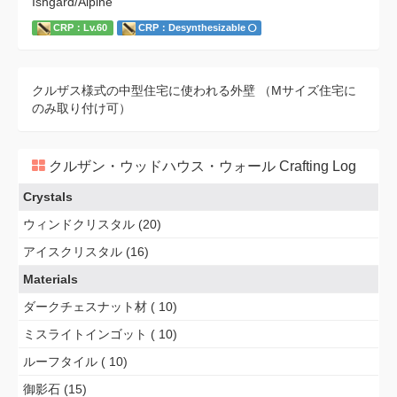
Ishgard/Alpine
CRP：Lv.60
CRP：Desynthesizable
クルザス様式の中型住宅に使われる外壁 （Mサイズ住宅に
のみ取り付け可）
クルザン・ウッドハウス・ウォール Crafting Log
Crystals
ウィンドクリスタル (20)
アイスクリスタル (16)
Materials
ダークチェスナット材 ( 10)
ミスライトインゴット ( 10)
ルーフタイル ( 10)
御影石 (15)